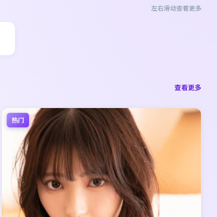
左右滑动查看更多
查看更多
热门