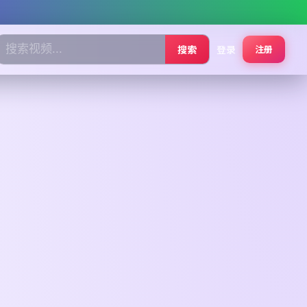
搜索
登录
注册