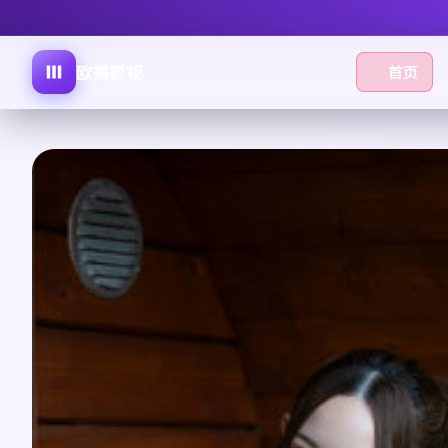
欧美影视
首页